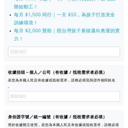
開始動工！
每月 $1,500 同行｜一天 $50，為孩子打造安全
訓練環境！
每月 $2,000 贊助｜陪台灣孩子累積邁向奧運的實
力！
收據抬頭－個人／公司（有收據 / 抵稅需求者必填）
若您為本國人民且有收據或抵稅需求，請務必填寫與證件相同姓名
。
身份證字號／統一編號（有收據 / 抵稅需求者必填）
用於收據開立使用，若您為本國人民且有收據或抵稅需求，請務必填