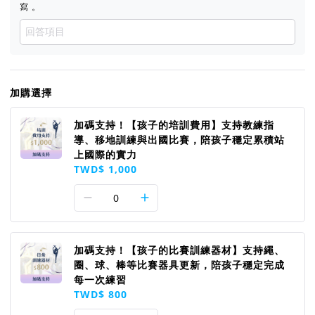
寫 。
加購選擇
加碼支持！【孩子的培訓費用】支持教練指
導、移地訓練與出國比賽，陪孩子穩定累積站
上國際的實力
TWD$ 1,000
0
加碼支持！【孩子的比賽訓練器材】支持繩、
圈、球、棒等比賽器具更新，陪孩子穩定完成
每一次練習
TWD$ 800