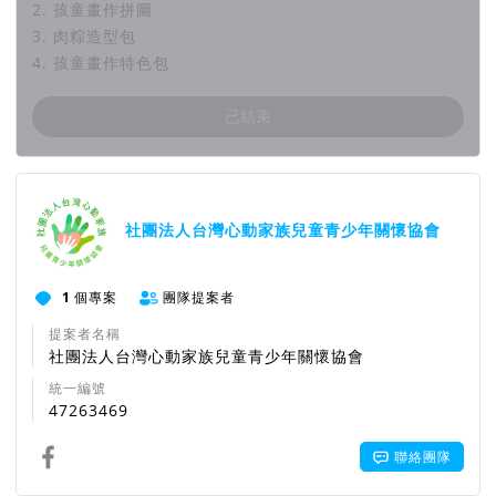
2. 孩童畫作拼圖
3. 肉粽造型包
4. 孩童畫作特色包
已結束
團隊資訊
社團法人台灣心動家族兒童青少年關懷協會
1
個專案
團隊提案者
提案者名稱
社團法人台灣心動家族兒童青少年關懷協會
統一編號
47263469
聯絡團隊