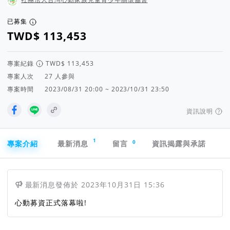
已募集
專案紀錄
專案人次
人參與
專案時間
2023/08/31 20:00 ~ 2023/10/31 23:50
資訊說明
專案導航欄
1
0
專案介紹
最新消息
留言
資訊揭露與承諾
最新消息
發佈於
2023年10月31日 15:36
心動募資正式落幕啦!