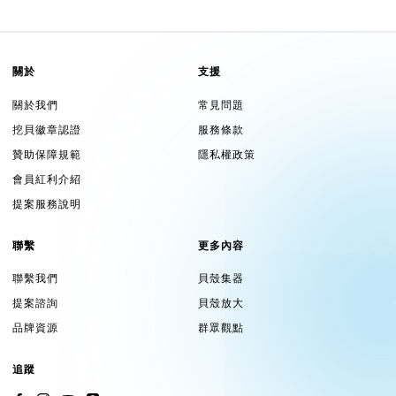
關於
支援
關於我們
常見問題
挖貝徽章認證
服務條款
贊助保障規範
隱私權政策
會員紅利介紹
提案服務說明
聯繫
更多內容
聯繫我們
貝殼集器
提案諮詢
貝殼放大
品牌資源
群眾觀點
追蹤