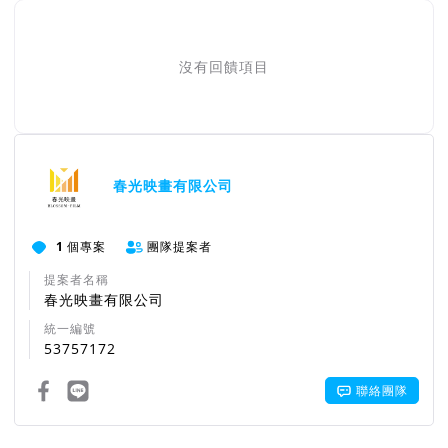
沒有回饋項目
團隊資訊
春光映畫有限公司
1
個專案
團隊提案者
提案者名稱
春光映畫有限公司
統一編號
53757172
聯絡團隊