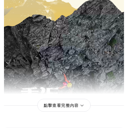
點擊查看完整內容
回饋項目