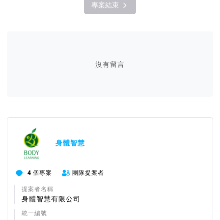
專案結束
沒有留言
身體智慧
4
個專案
團隊提案者
提案者名稱
身體智慧有限公司
統一編號