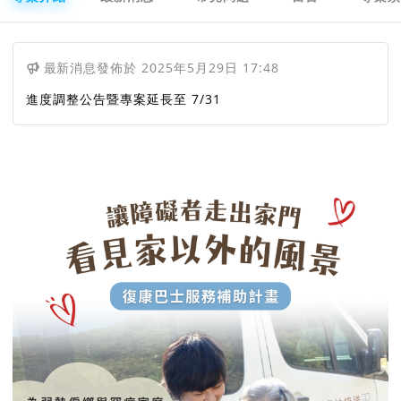
最新消息
發佈於
2025年5月29日 17:48
進度調整公告暨專案延長至 7/31