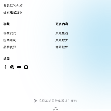
會員紅利介紹
提案服務說明
聯繫
更多內容
聯繫我們
貝殼集器
提案諮詢
貝殼放大
品牌資源
群眾觀點
追蹤
挖貝基於貝殼集器提供服務