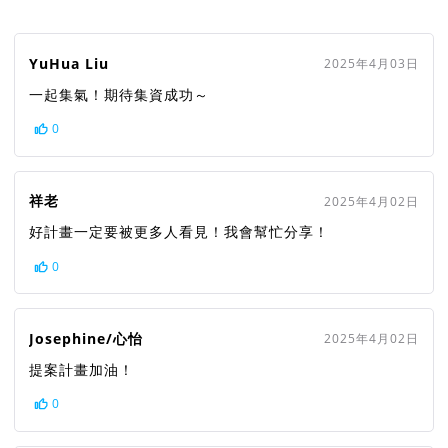
YuHua Liu
2025年4月03日
一起集氣！期待集資成功～
0
祥老
2025年4月02日
好計畫一定要被更多人看見！我會幫忙分享！
0
Josephine/心怡
2025年4月02日
提案計畫加油！
0