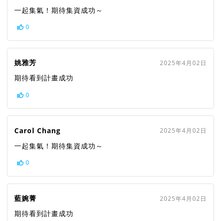
一起集氣！期待集資成功～
0
姚雅芳
2025年4月02日
期待看到計畫成功
0
Carol Chang
2025年4月02日
一起集氣！期待集資成功～
0
藍婉菁
2025年4月02日
期待看到計畫成功