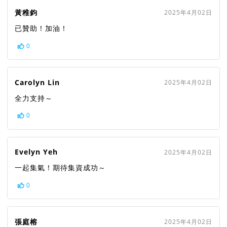
黃稚鈞
2025年4月02日
已贊助！加油！
0
Carolyn Lin
2025年4月02日
全力支持～
0
Evelyn Yeh
2025年4月02日
一起集氣！期待集資成功～
0
張庭榕
2025年4月02日