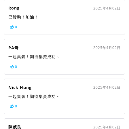
Rong
2025年4月02日
已贊助！加油！
0
PA哥
2025年4月02日
一起集氣！期待集資成功～
0
Nick Hung
2025年4月02日
一起集氣！期待集資成功～
0
陳威良
2025年4月02日