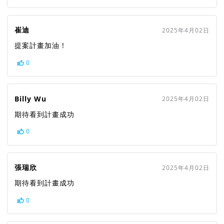
崔迪
2025年4月02日
提案計畫加油！
0
Billy Wu
2025年4月02日
期待看到計畫成功
0
張瑞欣
2025年4月02日
期待看到計畫成功
0