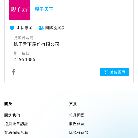
親子天下
3
個專案
團隊提案者
提案者名稱
親子天下股份有限公司
統一編號
24953885
聯絡團隊
關於
支援
關於我們
常見問題
挖貝徽章認證
服務條款
贊助保障規範
隱私權政策