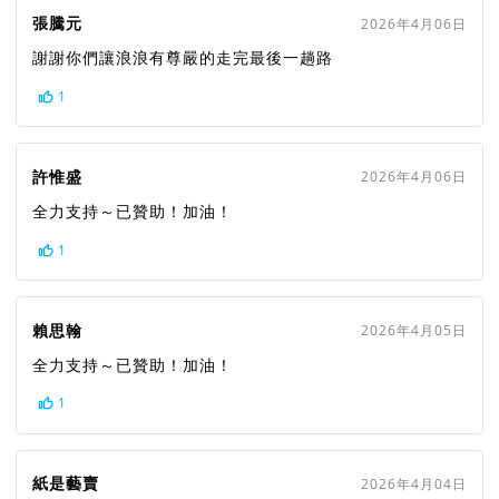
張騰元
2026年4月06日
謝謝你們讓浪浪有尊嚴的走完最後一趟路
1
許惟盛
2026年4月06日
全力支持～已贊助！加油！
1
賴思翰
2026年4月05日
全力支持～已贊助！加油！
1
紙是藝賣
2026年4月04日