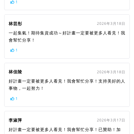
1
林芸彤
2026年3月18日
一起集氣！期待集資成功～好計畫一定要被更多人看見！我
會幫忙分享！
1
林佳陵
2026年3月18日
好計畫一定要被更多人看見！我會幫忙分享！支持美好的人
事物，一起努力！
1
李淑萍
2026年3月17日
好計畫一定要被更多人看見！我會幫忙分享！已贊助！加