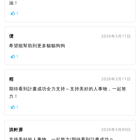
油！
1
倢
2026年3月11日
希望能幫助到更多貓貓狗狗
1
程
2026年3月11日
期待看到計畫成功全力支持～支持美好的人事物，一起努
力！
1
洪軒屏
2026年3月09日
支持美好的人事物，一起努力!期待看到計畫成功☺️