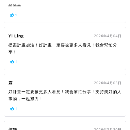
🙏🙏🙏
1
Yi Ling
2026年4月04日
提案計畫加油！好計畫一定要被更多人看見！我會幫忙分
享！
1
霖
2026年4月03日
好計畫一定要被更多人看見！我會幫忙分享！支持美好的人
事物，一起努力！
1
紫筠
2026年3月30日