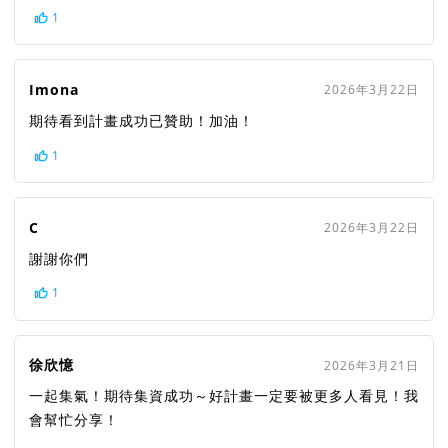
1
Imona
2026年3月22日
期待看到計畫成功已贊助！加油！
1
C
2026年3月22日
謝謝你們
1
徐欣憶
2026年3月21日
一起集氣！期待集資成功～好計畫一定要被更多人看見！我
會幫忙分享！