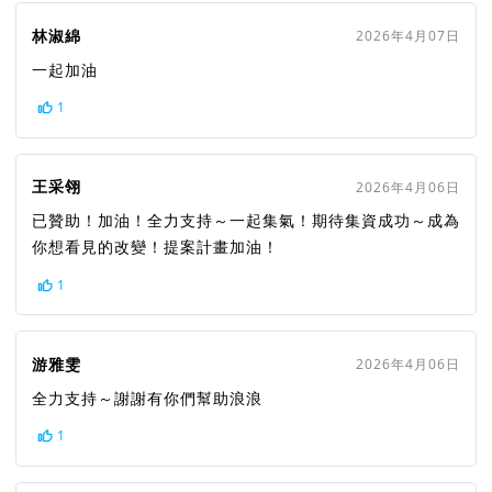
林淑綿
2026年4月07日
一起加油
1
王采翎
2026年4月06日
已贊助！加油！全力支持～一起集氣！期待集資成功～成為
你想看見的改變！提案計畫加油！
1
游雅雯
2026年4月06日
全力支持～謝謝有你們幫助浪浪
1