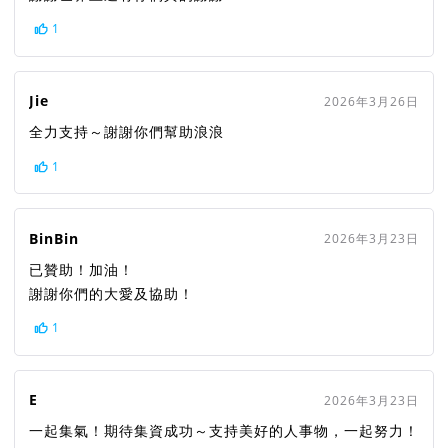
1
Jie
2026年3月26日
全力支持～謝謝你們幫助浪浪
1
BinBin
2026年3月23日
已贊助！加油！
謝謝你們的大愛及協助！
1
E
2026年3月23日
一起集氣！期待集資成功～支持美好的人事物，一起努力！