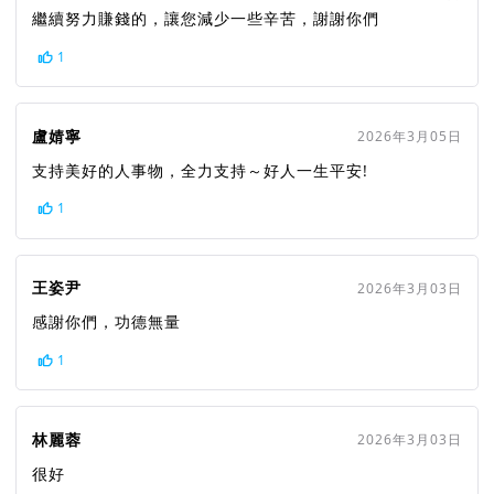
繼續努力賺錢的，讓您減少一些辛苦，謝謝你們
1
盧婧寧
2026年3月05日
支持美好的人事物，全力支持～好人一生平安!
1
王姿尹
2026年3月03日
感謝你們，功德無量
1
林麗蓉
2026年3月03日
很好