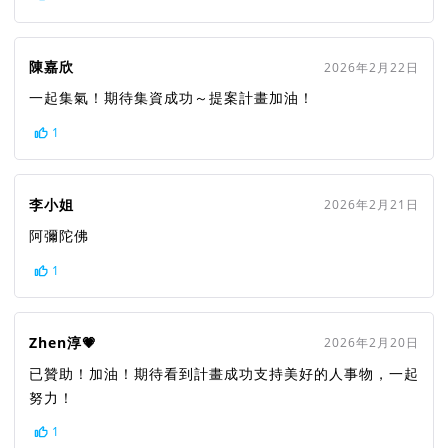
陳嘉欣
2026年2月22日
一起集氣！期待集資成功～提案計畫加油！
1
李小姐
2026年2月21日
阿彌陀佛
1
Zhen淳💗
2026年2月20日
已贊助！加油！期待看到計畫成功支持美好的人事物，一起
努力！
1