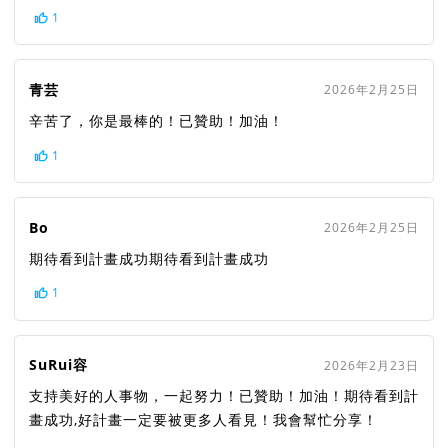
1
青芸
2026年2月25日
辛苦了，你是最棒的！已贊助！加油！
1
Bo
2026年2月25日
期待看到計畫成功期待看到計畫成功
1
SuRui容
2026年2月23日
支持美好的人事物，一起努力！已贊助！加油！期待看到計
畫成功,好計畫一定要被更多人看見！我會幫忙分享！