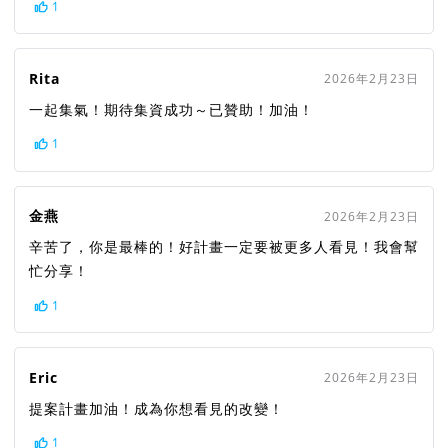
1
Rita
2026年2月23日
一起集氣！期待集資成功～已贊助！加油！
1
金燕
2026年2月23日
辛苦了，你是最棒的！好計畫一定要被更多人看見！我會幫
忙分享！
1
Eric
2026年2月23日
提案計畫加油！成為你想看見的改變！
1