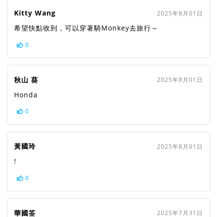
Kitty Wang
2025年8月01日
希望快點收到，可以穿著騎Monkey去旅行～
0
秋山 葵
2025年8月01日
Honda
0
黃國玲
2025年8月01日
!
0
華國筌
2025年7月31日