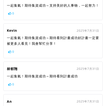
一起集氣！期待集資成功～支持美好的人事物，一起努力！
0
Kevin
2025年7月31日
一起集氣！期待集資成功～期待看到計畫成功好計畫一定要
被更多人看見！我會幫忙分享！
0
林郁翔
2025年7月31日
一起集氣！期待集資成功～期待看到計畫成功
0
An
2025年7月31日