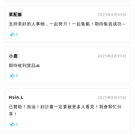
菜配飯
2025年8月03日
支持美好的人事物，一起努力！一起集氣！期待集資成功～
0
小鹿
2025年8月03日
期待收到貨品🙏
0
Hsin.L
2025年8月03日
已贊助！加油！好計畫一定要被更多人看見！我會幫忙分
享！
0