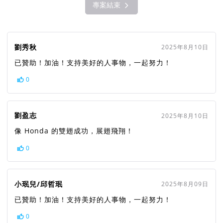
專案結束
劉秀秋
2025年8月10日
已贊助！加油！支持美好的人事物，一起努力！
0
劉盈志
2025年8月10日
像 Honda 的雙翅成功，展翅飛翔！
0
小珉兒/邱哲珉
2025年8月09日
已贊助！加油！支持美好的人事物，一起努力！
0