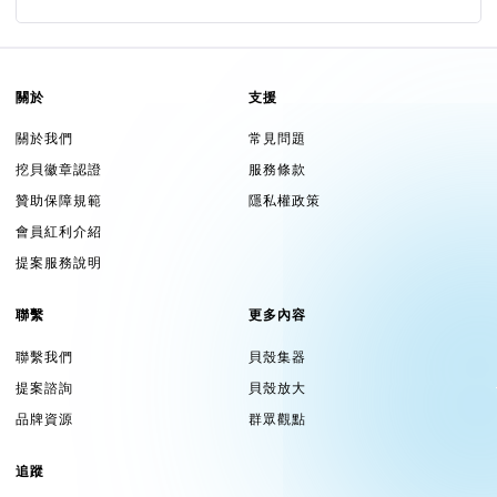
關於
支援
關於我們
常見問題
挖貝徽章認證
服務條款
贊助保障規範
隱私權政策
會員紅利介紹
提案服務說明
聯繫
更多內容
聯繫我們
貝殼集器
提案諮詢
貝殼放大
品牌資源
群眾觀點
追蹤