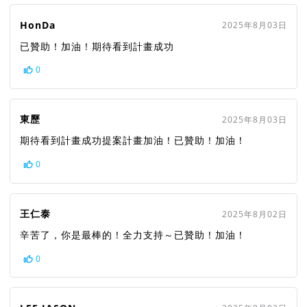
HonDa
2025年8月03日
已贊助！加油！期待看到計畫成功
0
東歷
2025年8月03日
期待看到計畫成功提案計畫加油！已贊助！加油！
0
王仁泰
2025年8月02日
辛苦了，你是最棒的！全力支持～已贊助！加油！
0