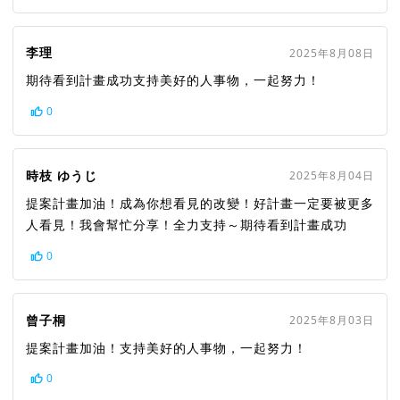
李理
2025年8月08日
期待看到計畫成功支持美好的人事物，一起努力！
0
時枝 ゆうじ
2025年8月04日
提案計畫加油！成為你想看見的改變！好計畫一定要被更多
人看見！我會幫忙分享！全力支持～期待看到計畫成功
0
曾子桐
2025年8月03日
提案計畫加油！支持美好的人事物，一起努力！
0