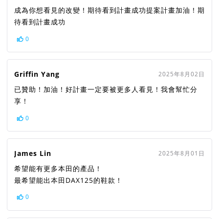
成為你想看見的改變！期待看到計畫成功提案計畫加油！期
待看到計畫成功
0
Griffin Yang
2025年8月02日
已贊助！加油！好計畫一定要被更多人看見！我會幫忙分
享！
0
James Lin
2025年8月01日
希望能有更多本田的產品！
最希望能出本田DAX125的鞋款！
0