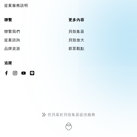
提案服務說明
聯繫
更多內容
聯繫我們
貝殼集器
提案諮詢
貝殼放大
品牌資源
群眾觀點
追蹤
挖貝基於貝殼集器提供服務