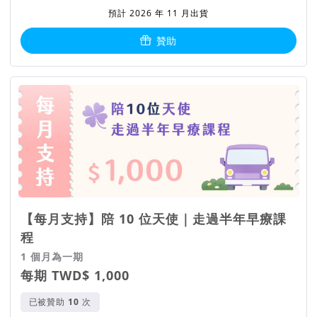
預計 2026 年 11 月出貨
贊助
【每月支持】陪 10 位天使｜走過半年早療課
程
1 個月為一期
每期 TWD$ 1,000
已被贊助
次