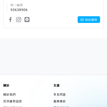
統一編號
93638906
聯絡團隊
關於
支援
關於我們
常見問題
挖貝徽章認證
服務條款