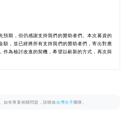
先預期，但仍感謝支持我們的贊助者們。本次募資的
金額，並已經將所有支持我們的贊助者們，寄出對應
，作為檢討改進的契機，希望以嶄新的方式，再次與
。如有專案相關問題，請聯絡
台灣分子
團隊。