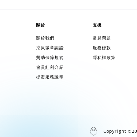
關於
支援
關於我們
常見問題
挖貝徽章認證
服務條款
贊助保障規範
隱私權政策
會員紅利介紹
提案服務說明
Copyright ©2