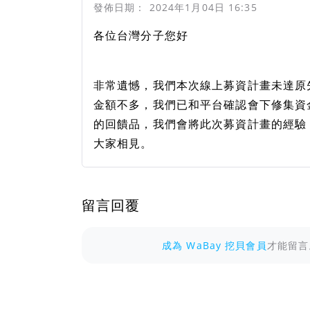
發佈日期：
2024年1月04日 16:35
各位台灣分子您好
非常遺憾，我們本次線上募資計畫未達原
金額不多，我們已和平台確認會下修集資
的回饋品，我們會將此次募資計畫的經驗
大家相見。
留言回覆
成為 WaBay 挖貝會員
才能留言