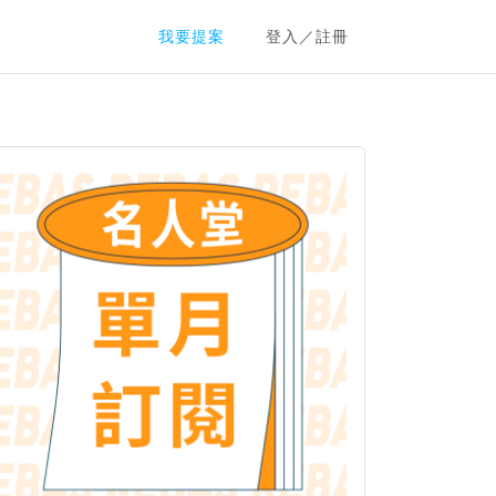
群眾募資平台
我要提案
登入／註冊