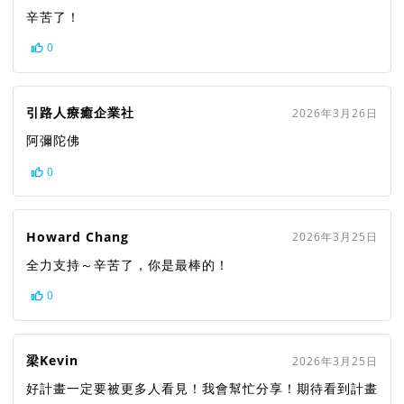
辛苦了！
0
引路人療癒企業社
2026年3月26日
阿彌陀佛
0
Howard Chang
2026年3月25日
全力支持～辛苦了，你是最棒的！
0
梁Kevin
2026年3月25日
好計畫一定要被更多人看見！我會幫忙分享！期待看到計畫