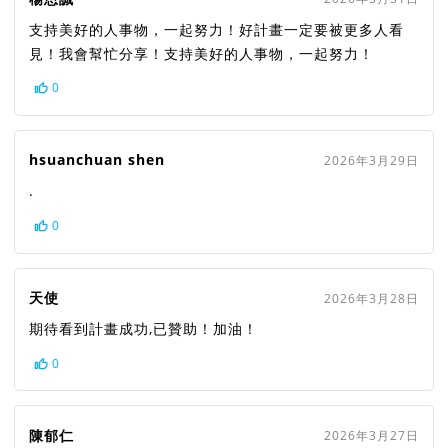
支持美好的人事物，一起努力！好計畫一定要被更多人看
見！我會幫忙分享！支持美好的人事物，一起努力！
0
hsuanchuan shen
2026年3月29日
.
0
天使
2026年3月28日
期待看到計畫成功,已贊助！加油！
0
陳郁仁
2026年3月27日