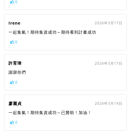
0
Irene
2026年3月17日
一起集氣！期待集資成功～期待看到計畫成功
0
許育瑋
2026年3月17日
謝謝你們
0
廖麗貞
2026年3月14日
一起集氣！期待集資成功～已贊助！加油！
0