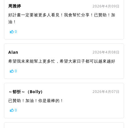
周雅婷
2026年4月09日
好計畫一定要被更多人看見！我會幫忙分享！已贊助！加
油！
0
Alan
2026年4月08日
希望我未來能幫上更多忙，希望大家日子都可以越來越好
0
～郁忻～（Bolly)
2026年4月07日
已贊助！加油！你是最棒的！
0