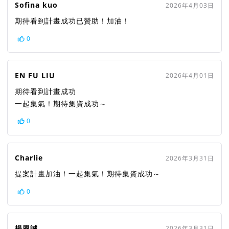
Sofina kuo
2026年4月03日
期待看到計畫成功已贊助！加油！
0
EN FU LIU
2026年4月01日
期待看到計畫成功
一起集氣！期待集資成功～
0
Charlie
2026年3月31日
提案計畫加油！一起集氣！期待集資成功～
0
楊恩誠
2026年3月31日