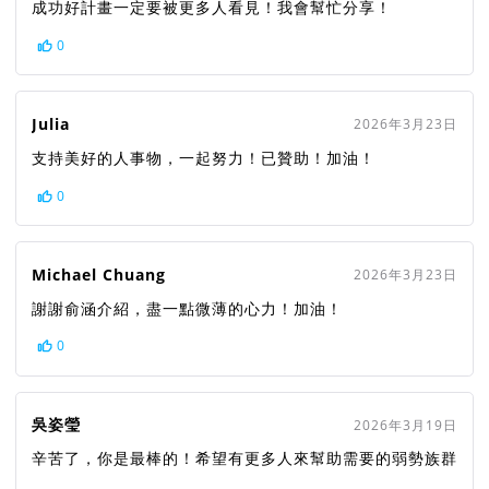
成功好計畫一定要被更多人看見！我會幫忙分享！
0
Julia
2026年3月23日
支持美好的人事物，一起努力！已贊助！加油！
0
Michael Chuang
2026年3月23日
謝謝俞涵介紹，盡一點微薄的心力！加油！
0
吳姿瑩
2026年3月19日
辛苦了，你是最棒的！希望有更多人來幫助需要的弱勢族群