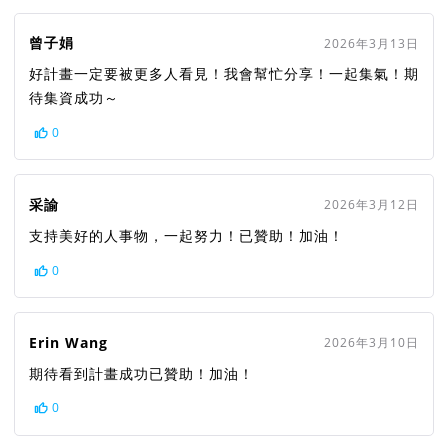
曾子娟
2026年3月13日
好計畫一定要被更多人看見！我會幫忙分享！一起集氣！期
待集資成功～
0
采諭
2026年3月12日
支持美好的人事物，一起努力！已贊助！加油！
0
Erin Wang
2026年3月10日
期待看到計畫成功已贊助！加油！
0