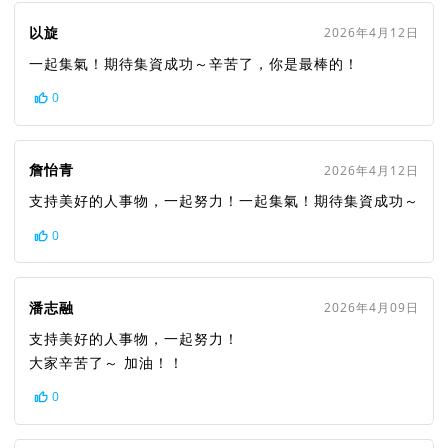
以旋
2026年4月12日
一起集氣！期待集資成功～辛苦了，你是最棒的！
0
詹怡青
2026年4月12日
支持美好的人事物，一起努力！一起集氣！期待集資成功～
0
潘志融
2026年4月09日
支持美好的人事物，一起努力！
大家辛苦了～ 加油！！
0