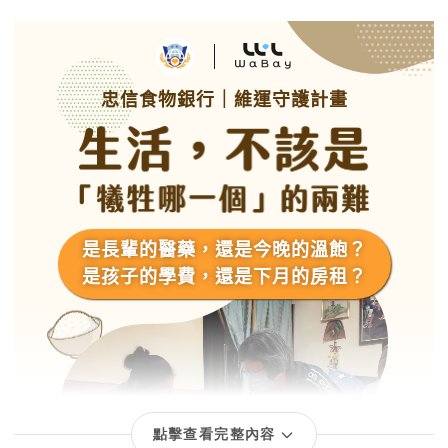
點擊查看完整內容