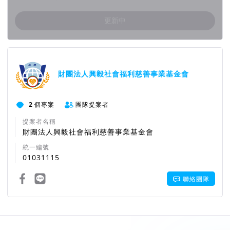
更新中
團隊資訊
財團法人興毅社會福利慈善事業基金會
2
個專案
團隊提案者
提案者名稱
財團法人興毅社會福利慈善事業基金會
統一編號
01031115
聯絡團隊