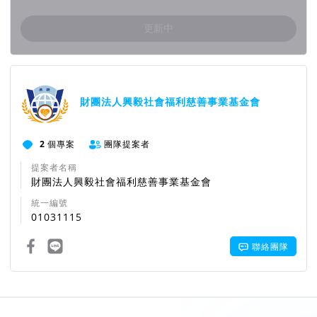
更新中
團隊資訊
財團法人興毅社會福利慈善事業基金會
2
個專案
團隊提案者
提案者名稱
財團法人興毅社會福利慈善事業基金會
統一編號
01031115
聯絡團隊