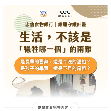
點擊查看完整內容