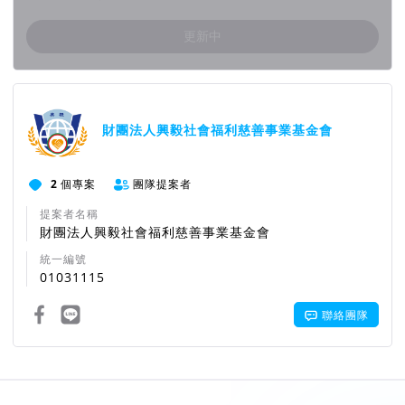
更新中
團隊資訊
財團法人興毅社會福利慈善事業基金會
2
個專案
團隊提案者
提案者名稱
財團法人興毅社會福利慈善事業基金會
統一編號
01031115
聯絡團隊