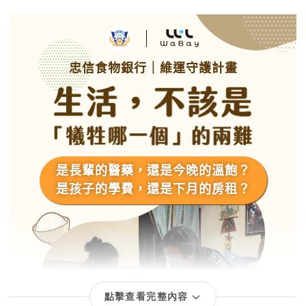
點擊查看完整內容