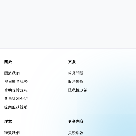
關於
支援
關於我們
常見問題
挖貝徽章認證
服務條款
贊助保障規範
隱私權政策
會員紅利介紹
提案服務說明
聯繫
更多內容
聯繫我們
貝殼集器