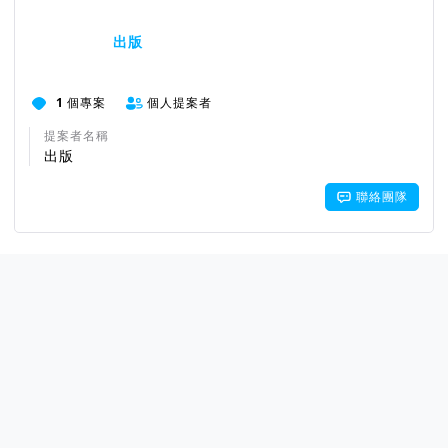
出版
1
個專案
個人提案者
提案者名稱
出版
聯絡團隊