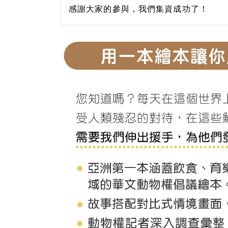
感謝大家的參與，我們集資成功了！