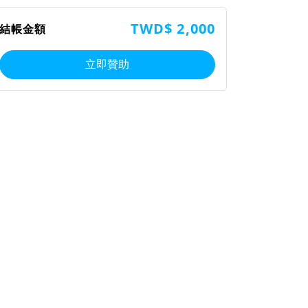
TWD$ 2,000
結帳金額
立即贊助