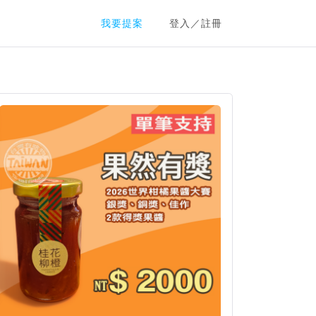
群眾募資平台
我要提案
登入／註冊