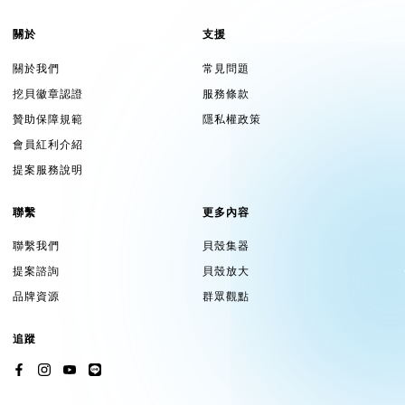
關於
支援
關於我們
常見問題
挖貝徽章認證
服務條款
贊助保障規範
隱私權政策
會員紅利介紹
提案服務說明
聯繫
更多內容
聯繫我們
貝殼集器
提案諮詢
貝殼放大
品牌資源
群眾觀點
追蹤