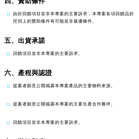
四、贊助條件
由於回饋項目並非本專案的主要訴求，本專案各項回饋品於
挖貝上的贊助條件有可能並非最優條件。
五、出貨承諾
回饋項目並非本專案的主要訴求。
六、產程與認證
提案者願意公開揭露本專案產品的主要物料來源。
提案者願意公開揭露本專案的主要生產合作夥伴。
回饋項目並非本專案的主要訴求。