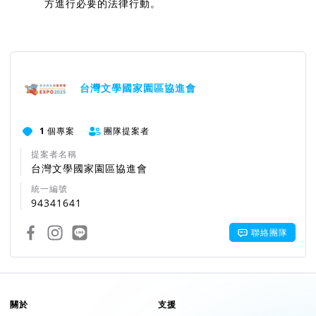
方進行必要的法律行動。
台灣文學國家園區協進會
1
個專案
團隊提案者
提案者名稱
台灣文學國家園區協進會
統一編號
94341641
聯絡團隊
關於
支援