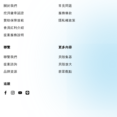
關於我們
常見問題
挖貝徽章認證
服務條款
贊助保障規範
隱私權政策
會員紅利介紹
提案服務說明
聯繫
更多內容
聯繫我們
貝殼集器
提案諮詢
貝殼放大
品牌資源
群眾觀點
追蹤