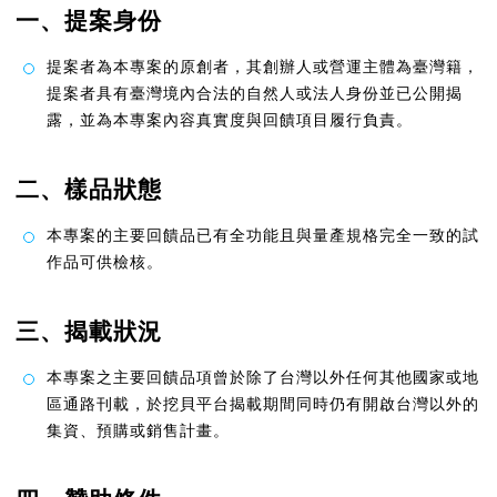
一、提案身份
提案者為本專案的原創者，其創辦人或營運主體為臺灣籍，
提案者具有臺灣境內合法的自然人或法人身份並已公開揭
露，並為本專案內容真實度與回饋項目履行負責。
二、樣品狀態
本專案的主要回饋品已有全功能且與量產規格完全一致的試
作品可供檢核。
三、揭載狀況
本專案之主要回饋品項曾於除了台灣以外任何其他國家或地
區通路刊載，於挖貝平台揭載期間同時仍有開啟台灣以外的
集資、預購或銷售計畫。