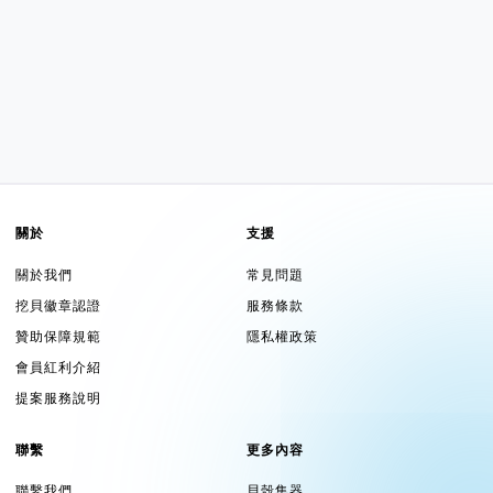
關於
支援
關於我們
常見問題
挖貝徽章認證
服務條款
贊助保障規範
隱私權政策
會員紅利介紹
提案服務說明
聯繫
更多內容
聯繫我們
貝殼集器