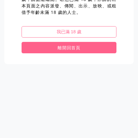
本頁面之內容派發、傳閱、出示、放映、或租
借予年齡未滿 18 歲的人士。
我已滿 18 歲
離開回首頁