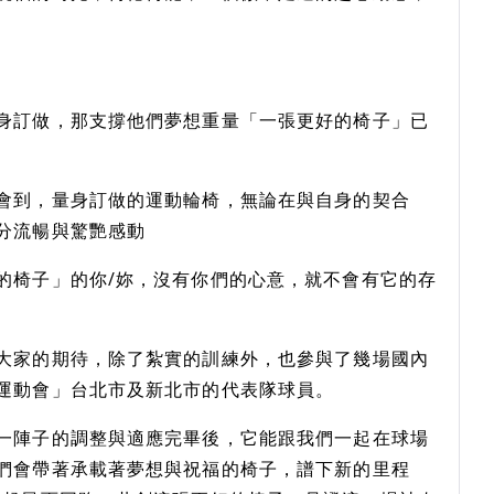
身訂做，那支撐他們夢想重量「一張更好的椅子」已
會到，量身訂做的運動輪椅，無論在與自身的契合
分流暢與驚艷感動
的椅子」的你/妳，沒有你們的心意，就不會有它的存
大家的期待，除了紮實的訓練外，也參與了幾場國內
運動會」台北市及新北市的代表隊球員。
一陣子的調整與適應完畢後，它能跟我們一起在球場
們會帶著承載著夢想與祝福的椅子，譜下新的里程