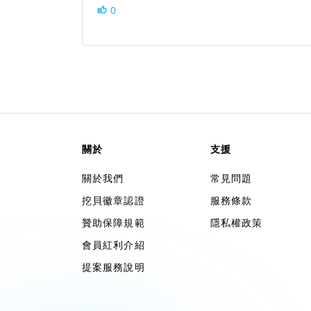
0
關於
支援
關於我們
常見問題
挖貝徽章認證
服務條款
贊助保障規範
隱私權政策
會員紅利介紹
提案服務說明