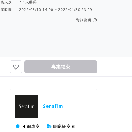
專案人次
人參與
專案時間
2022/03/10 14:00 ~ 2022/04/30 23:59
資訊說明
專案結束
團隊資訊
Serafim
4
個專案
團隊提案者