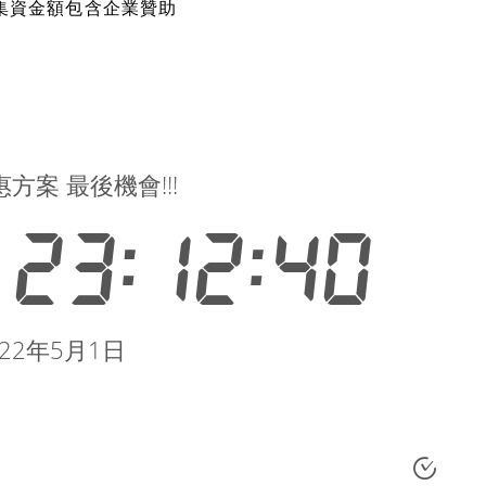
集資金額包含企業贊助