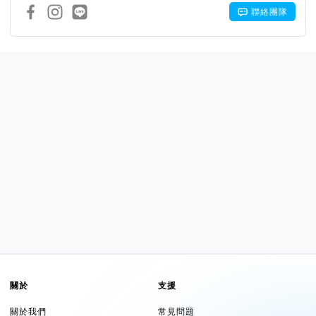
聯絡團隊
關於
支援
關於我們
常見問題