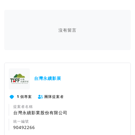
沒有留言
台灣永續影展
1
個專案
團隊提案者
提案者名稱
台灣永續影業股份有限公司
統一編號
90492266