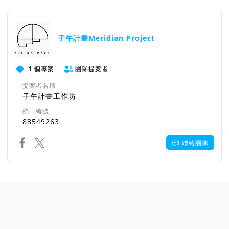
子午計畫Meridian Project
1
個專案
團隊提案者
提案者名稱
子午計畫工作坊
統一編號
88549263
聯絡團隊