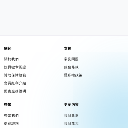
關於
支援
關於我們
常見問題
挖貝徽章認證
服務條款
贊助保障規範
隱私權政策
會員紅利介紹
提案服務說明
聯繫
更多內容
聯繫我們
貝殼集器
提案諮詢
貝殼放大