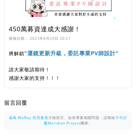
450萬募資達成大感謝！
發佈日期：
2023年8月29日 20:21
"運鏡更新升級，委託專業PV師設計"
將解鎖
請大家敬請期待！
感謝大家的支持！！！
留言回覆
成為 WaBay 挖貝會員
才能留言。如有專案相關問題，請聯絡
子午計
畫Meridian Project
團隊。