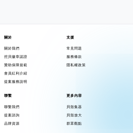
關於
支援
關於我們
常見問題
挖貝徽章認證
服務條款
贊助保障規範
隱私權政策
會員紅利介紹
提案服務說明
聯繫
更多內容
聯繫我們
貝殼集器
提案諮詢
貝殼放大
品牌資源
群眾觀點