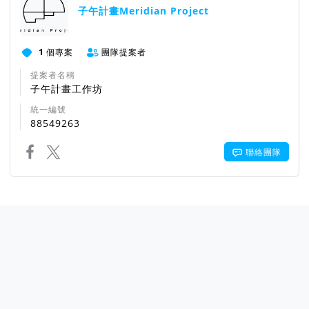
子午計畫Meridian Project
1
個專案
團隊提案者
提案者名稱
子午計畫工作坊
統一編號
88549263
聯絡團隊