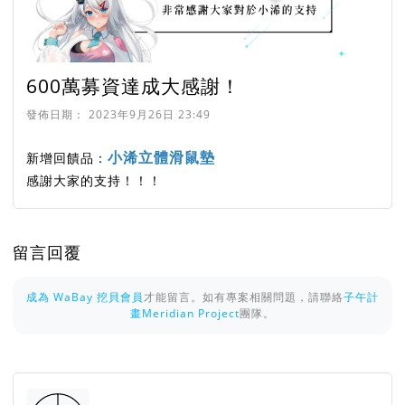
600萬募資達成大感謝！
發佈日期：
2023年9月26日 23:49
小浠立體滑鼠墊
新增回饋品：
感謝大家的支持！！！
留言回覆
成為 WaBay 挖貝會員
才能留言。如有專案相關問題，請聯絡
子午計
畫Meridian Project
團隊。