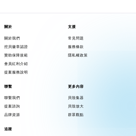
關於
支援
關於我們
常見問題
挖貝徽章認證
服務條款
贊助保障規範
隱私權政策
會員紅利介紹
提案服務說明
聯繫
更多內容
聯繫我們
貝殼集器
提案諮詢
貝殼放大
品牌資源
群眾觀點
追蹤