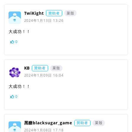
TwiKight
贊助者
菜殼
2024年1月13日 13:26
大成功！！
0
KB
贊助者
菜殼
2024年1月09日 16:04
大成功！！
0
黑糖blacksugar_game
贊助者
菜殼
2024年1月08日 17:18