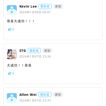
Kevin Lee
贊助者
菜殼
2024年1月08日 00:01
恭喜大成功！！！
0
STG
贊助者
菜殼
2024年1月07日 23:39
大成功！！恭喜
0
Allen Wei
贊助者
菜殼
2024年1月07日 23:37