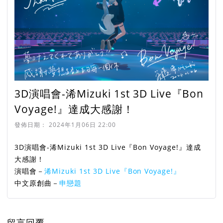
3D演唱會-浠Mizuki 1st 3D Live『Bon
Voyage!』達成大感謝！
發佈日期：
2024年1月06日 22:00
3D演唱會-浠Mizuki 1st 3D Live『Bon Voyage!』達成
大感謝！
演唱會－
浠Mizuki 1st 3D Live『Bon Voyage!』
中文原創曲－
申戀題
留言回覆