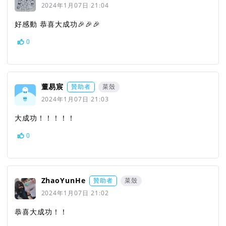
2024年1月07日 21:04
好感動 恭喜大成功🎉🎉🎉
0
董易宸
贊助者
菜殼
2024年1月07日 21:03
大成功！！！！！
0
ZhaoYunHe
贊助者
菜殼
2024年1月07日 21:02
恭喜大成功！！