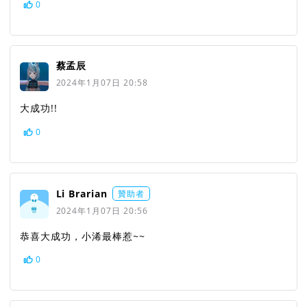
0
蔡孟辰
2024年1月07日 20:58
大成功!!
0
Li Brarian
贊助者
2024年1月07日 20:56
恭喜大成功，小浠最棒惹~~
0