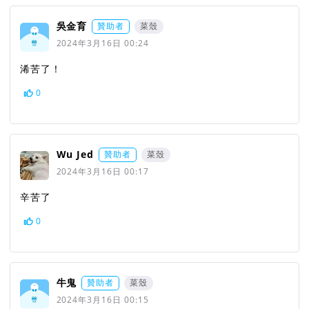
吳金育
贊助者
菜殼
2024年3月16日 00:24
浠苦了！
0
Wu Jed
贊助者
菜殼
2024年3月16日 00:17
辛苦了
0
牛鬼
贊助者
菜殼
2024年3月16日 00:15