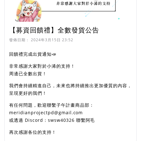
【募資回饋禮】全數發貨公告
發佈日期：
2024年3月15日 23:52
回饋禮完成出貨通知📣
非常感謝大家對於小浠的支持！
周邊已全數出貨！
我們會持續精進自己，未來也將持續推出更加優質的內容，
呈現更好的我們！
有任何問題，歡迎聯繫子午計畫商品部：
meridianprojectpd@gmail.com
或透過 Discord：swsw40326 聯繫阿毛
再次感謝各位的支持！