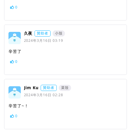
0
久夜
贊助者
小殼
2024年3月16日 03:19
辛苦了
0
Jim Ku
贊助者
菜殼
2024年3月16日 02:28
辛苦了~！
0