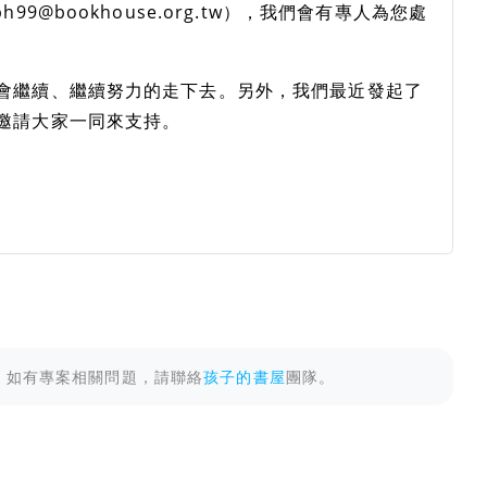
9@bookhouse.org.tw），我們會有專人為您處
會繼續、繼續努力的走下去。另外，我們最近發起了
邀請大家一同來支持。
。如有專案相關問題，請聯絡
孩子的書屋
團隊。