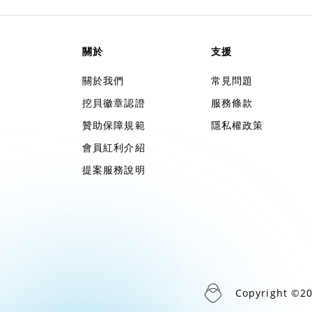
關於
支援
關於我們
常見問題
挖貝徽章認證
服務條款
贊助保障規範
隱私權政策
會員紅利介紹
提案服務說明
Copyright ©2