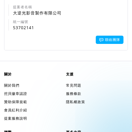
提案者名稱
大逆光影音製作有限公司
統一編號
53702141
聯絡團隊
關於
支援
關於我們
常見問題
挖貝徽章認證
服務條款
贊助保障規範
隱私權政策
會員紅利介紹
提案服務說明