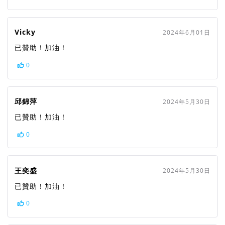
Vicky
2024年6月01日
已贊助！加油！
0
邱錦萍
2024年5月30日
已贊助！加油！
0
王奕盛
2024年5月30日
已贊助！加油！
0