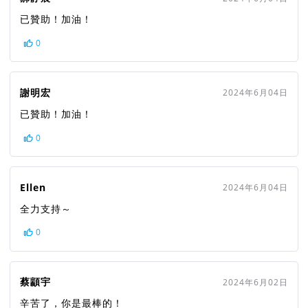
已贊助！加油！
0
謝明宏
2024年6月04日
已贊助！加油！
0
Ellen
2024年6月04日
全力支持～
0
蔡顓宇
2024年6月02日
辛苦了，你是最棒的！