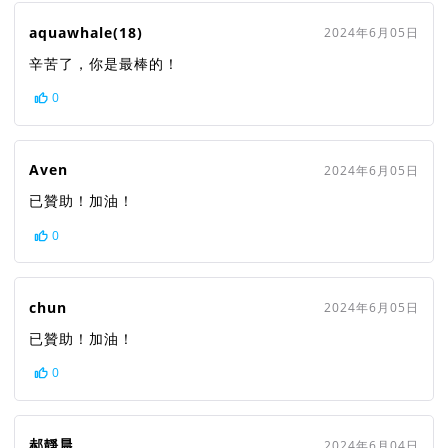
aquawhale(18)
2024年6月05日
辛苦了，你是最棒的！
0
Aven
2024年6月05日
已贊助！加油！
0
chun
2024年6月05日
已贊助！加油！
0
郝靜晨
2024年6月04日