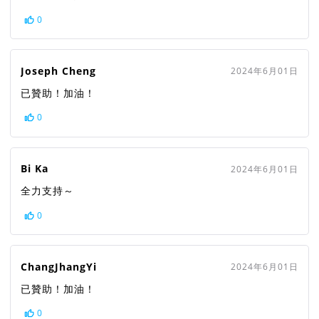
0
Joseph Cheng
2024年6月01日
已贊助！加油！
0
Bi Ka
2024年6月01日
全力支持～
0
ChangJhangYi
2024年6月01日
已贊助！加油！
0