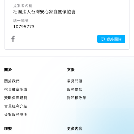
提案者名稱
社團法人台灣安心家庭關懷協會
統一編號
10795773
聯絡團隊
關於
支援
關於我們
常見問題
挖貝徽章認證
服務條款
贊助保障規範
隱私權政策
會員紅利介紹
提案服務說明
聯繫
更多內容