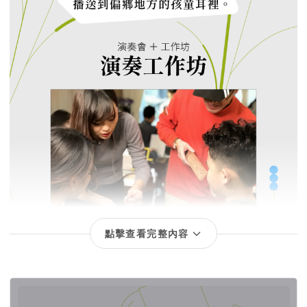
點擊查看完整內容
回饋項目