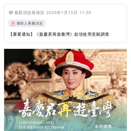
最新消息
發佈於
2026年1月15日 11:30
贊助人專屬消息
【重要通知】《嘉慶君再遊臺灣》款項使用意願調查