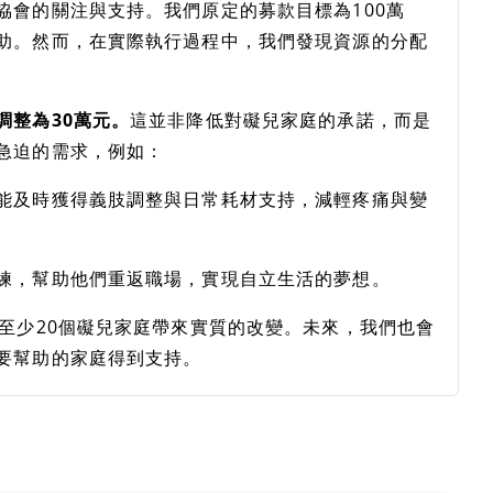
協會的關注與支持。我們原定的募款目標為100萬
助。然而，在實際執行過程中，我們發現資源的分配
調整為30萬元。
這並非降低對礙兒家庭的承諾，而是
急迫的需求，例如：
能及時獲得義肢調整與日常耗材支持，減輕疼痛與變
練，幫助他們重返職場，實現自立生活的夢想。
至少20個礙兒家庭帶來實質的改變。未來，我們也會
要幫助的家庭得到支持。