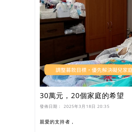
30萬元，20個家庭的希望
發佈日期：
2025年3月18日 20:35
親愛的支持者，