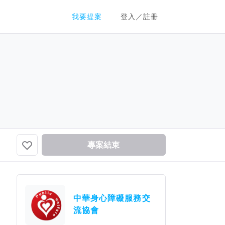
群眾募資平台
我要提案
登入／註冊
專案結束
中華身心障礙服務交
流協會