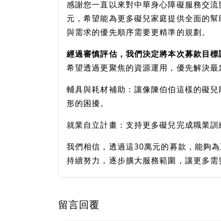
感謝您一直以來對中華身心障礙服務交流
元，希望能為更多礙兒家庭提供全面的幫
與需求的優先順序需要更精準的規劃。
經過審慎評估，我們決定將本次募款目標
希望透過更聚焦的資源運用，優先解決最
輔具與耗材補助：讓像陳伯伯這樣的礙兒
形的困擾。
就業自立計畫：支持更多礙兒完成職業訓
我們相信，透過這30萬元的募款，能夠為
持續努力，逐步擴大服務範圍，讓更多需
留言回覆