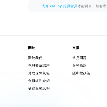
成為 WaBay 挖貝會員
才能留言。如有專
關於
支援
關於我們
常見問題
挖貝徽章認證
服務條款
贊助保障規範
隱私權政策
會員紅利介紹
提案服務說明