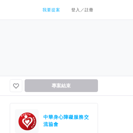
群眾募資平台
我要提案
登入／註冊
專案結束
中華身心障礙服務交
流協會