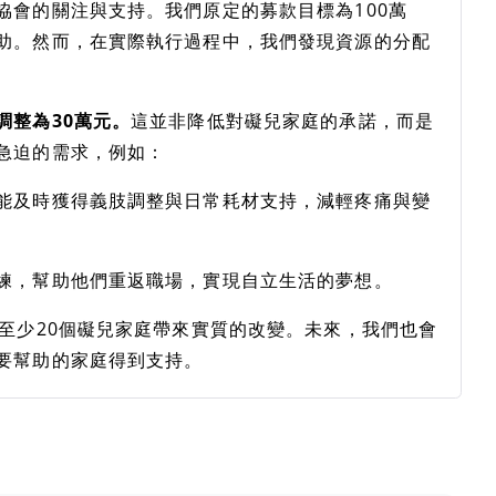
協會的關注與支持。我們原定的募款目標為100萬
助。然而，在實際執行過程中，我們發現資源的分配
調整為30萬元。
這並非降低對礙兒家庭的承諾，而是
急迫的需求，例如：
能及時獲得義肢調整與日常耗材支持，減輕疼痛與變
練，幫助他們重返職場，實現自立生活的夢想。
至少20個礙兒家庭帶來實質的改變。未來，我們也會
要幫助的家庭得到支持。