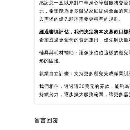
感謝您一直以來對中華身心障礙服務交流
元，希望能為更多礙兒家庭提供全面的幫
與需求的優先順序需要更精準的規劃。
經過審慎評估，我們決定將本次募款目標
希望透過更聚焦的資源運用，優先解決最
輔具與耗材補助：讓像陳伯伯這樣的礙兒
形的困擾。
就業自立計畫：支持更多礙兒完成職業訓
我們相信，透過這30萬元的募款，能夠為
持續努力，逐步擴大服務範圍，讓更多需
留言回覆