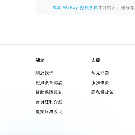
成為 WaBay 挖貝會員
才能留言。如有專
關於
支援
關於我們
常見問題
挖貝徽章認證
服務條款
贊助保障規範
隱私權政策
會員紅利介紹
提案服務說明