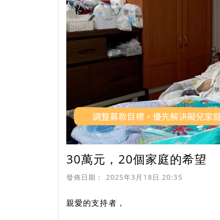
30萬元，20個家庭的希望
發佈日期：
2025年3月18日 20:35
親愛的支持者，