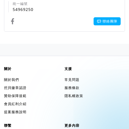
統一編號
54969250
聯絡團隊
關於
支援
關於我們
常見問題
挖貝徽章認證
服務條款
贊助保障規範
隱私權政策
會員紅利介紹
提案服務說明
聯繫
更多內容