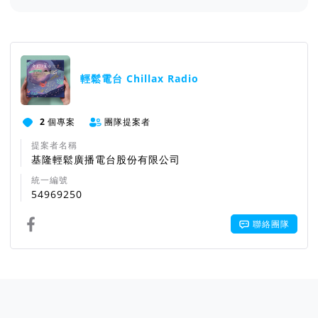
輕鬆電台 Chillax Radio
2
個專案
團隊提案者
提案者名稱
基隆輕鬆廣播電台股份有限公司
統一編號
54969250
聯絡團隊