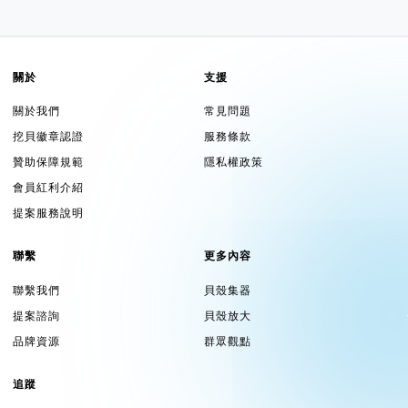
關於
支援
關於我們
常見問題
挖貝徽章認證
服務條款
贊助保障規範
隱私權政策
會員紅利介紹
提案服務說明
聯繫
更多內容
聯繫我們
貝殼集器
提案諮詢
貝殼放大
品牌資源
群眾觀點
追蹤