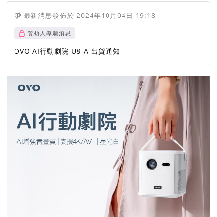
最新消息
發佈於
2024年10月04日 19:18
贊助人專屬消息
OVO AI行動劇院 U8-A 出貨通知