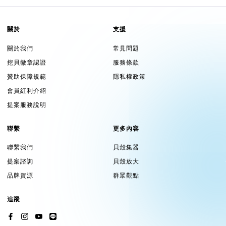
關於
支援
關於我們
常見問題
挖貝徽章認證
服務條款
贊助保障規範
隱私權政策
會員紅利介紹
提案服務說明
聯繫
更多內容
聯繫我們
貝殼集器
提案諮詢
貝殼放大
品牌資源
群眾觀點
追蹤