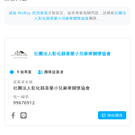
成為 WaBay 挖貝會員
才能留言。如有專案相關問題，請聯絡
社團法
人彰化縣喜樂小兒麻痺關懷協會
團隊。
社團法人彰化縣喜樂小兒麻痺關懷協會
1
個專案
團隊提案者
提案者名稱
社團法人彰化縣喜樂小兒麻痺關懷協會
統一編號
99676912
聯絡團隊