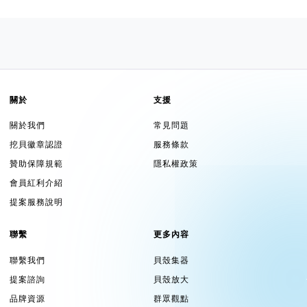
關於
支援
關於我們
常見問題
挖貝徽章認證
服務條款
贊助保障規範
隱私權政策
會員紅利介紹
提案服務說明
聯繫
更多內容
聯繫我們
貝殼集器
提案諮詢
貝殼放大
品牌資源
群眾觀點