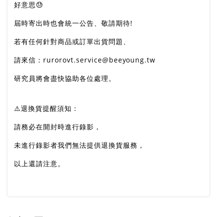
好意思😓
屆時寄出時也會統一公告、敬請期待!
若有任何針對商品或訂單出貨問題、
請來信：rurorovt.service@beeyoung.tw
研究員將會盡快協助各位處理。
⚠️退換貨提醒須知：
請務必在開封時進行錄影，
未進行錄影者我們無法提供退換貨服務，
以上還請注意。