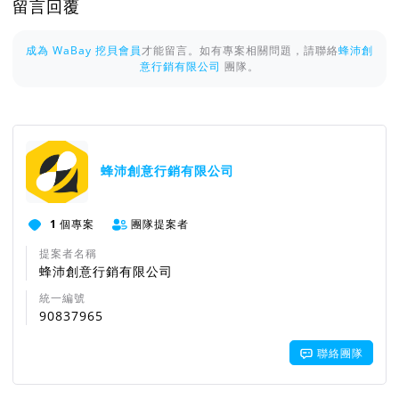
留言回覆
成為 WaBay 挖貝會員
才能留言。如有專案相關問題，請聯絡
蜂沛創
意行銷有限公司
團隊。
蜂沛創意行銷有限公司
1
個專案
團隊提案者
提案者名稱
蜂沛創意行銷有限公司
統一編號
90837965
聯絡團隊