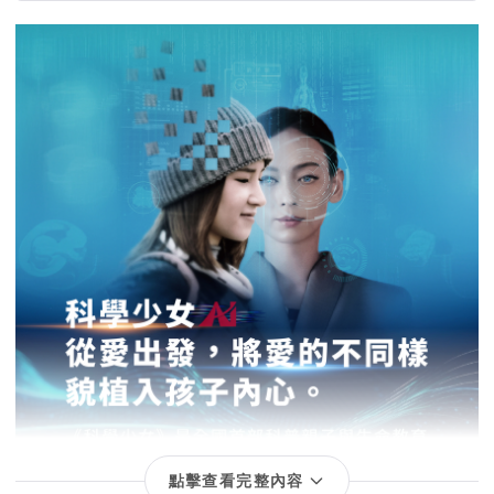
點擊查看完整內容