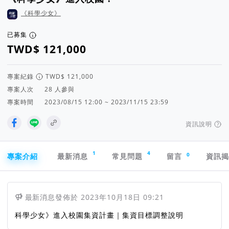
《科學少女》
已募集
專案紀錄
專案人次
人參與
專案時間
2023/08/15 12:00 ~ 2023/11/15 23:59
資訊說明
專案導航欄
1
4
0
專案介紹
最新消息
常見問題
留言
資訊
最新消息
發佈於
2023年10月18日 09:21
科學少女》進入校園集資計畫｜集資目標調整說明