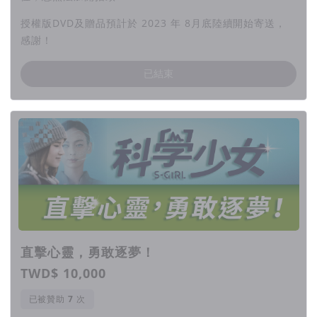
授權版DVD及贈品預計於 2023 年 8月底陸續開始寄送，
感謝！
已結束
直擊心靈，勇敢逐夢！
TWD$ 10,000
已被贊助
次