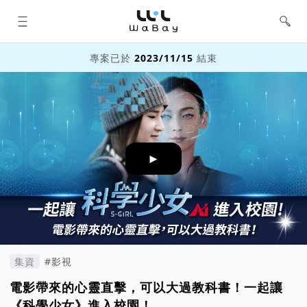
WaBay 挖貝 | 台灣最值得信賴的群眾
集資 / 群眾募資平台
專案已於
2023/11/15
結束
►
集資
#影視
電影帶來的心靈直擊，可以大過教科書！一起讓
《科學少女》進入校園！