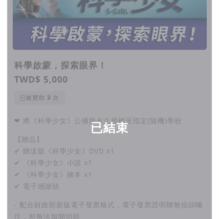
科學啟蒙，探索眼界！
TWD$ 5,000
已被贊助
次
❤ 將《科學少女》公播版永久授權至指定(隨機)學校
已結束
【贈品】
✔ 贈送版《科學少女》DVD x1
✔ 《科學少女》小說 x1
✔ 《科學少女》繪本 x1
✔ 電子感謝狀
- 配合財政部新版電子發票格式，電子發票證明聯無抬頭欄
位，恕無法加開抬頭