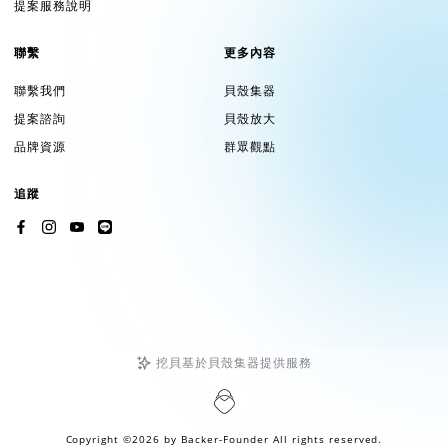
提案服務說明
聯繫
更多內容
聯繫我們
貝殼集器
提案諮詢
貝殼放大
品牌資源
群眾觀點
追蹤
挖貝基於貝殼集器提供服務
Copyright ©2026 by
Backer-Founder
All rights reserved.