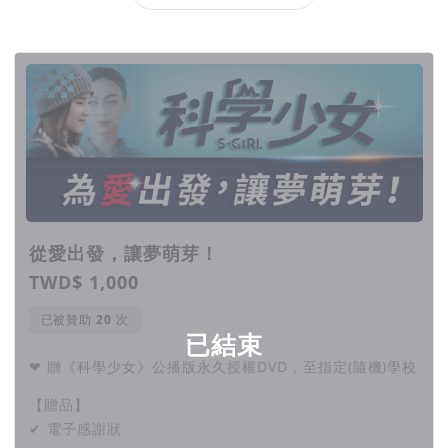
回饋項目
從愛出發，讓夢萌芽！
TWD$ 1,000
已被贊助
次
已結束
❤ 贈《科學少女》公播版永久授權DVD，至指定(隨機)學校
【贈品】
✔ 電子感謝狀