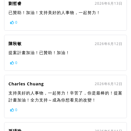
劉哲睿
2026年6月13日
已贊助！加油！支持美好的人事物，一起努力！
0
陳秋敏
2026年6月12日
提案計畫加油！已贊助！加油！
0
Charles Chuang
2026年6月12日
支持美好的人事物，一起努力！辛苦了，你是最棒的！提案
計畫加油！全力支持～成為你想看見的改變！
0
孫瑀瑜