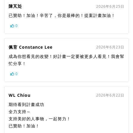
陳芃彣
2026年6月25日
已贊助！加油！辛苦了，你是最棒的！提案計畫加油！
0
佩育 Constance Lee
2026年6月23日
成為你想看見的改變！好計畫一定要被更多人看見！我會幫
忙分享！
0
WL Chiou
2026年6月22日
期待看到計畫成功
全力支持～
支持美好的人事物，一起努力！
已贊助！加油！