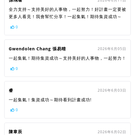
2026年6月11日
全力支持～支持美好的人事物，一起努力！好計畫一定要被
更多人看見！我會幫忙分享！一起集氣！期待集資成功～
0
Gwendolen Chang 張易晴
2026年6月05日
一起集氣！期待集資成功～支持美好的人事物，一起努力！
0
睿
2026年6月03日
一起集氣！集資成功～期待看到計畫成功!
0
陳韋辰
2026年6月02日