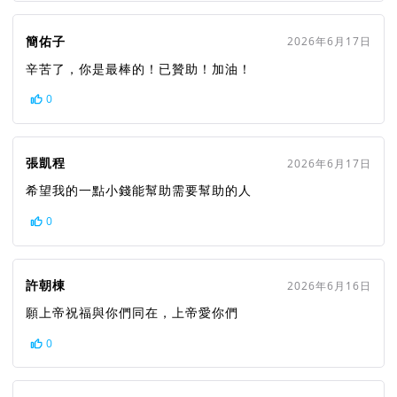
簡佑子
2026年6月17日
辛苦了，你是最棒的！已贊助！加油！
0
張凱程
2026年6月17日
希望我的一點小錢能幫助需要幫助的人
0
許朝棟
2026年6月16日
願上帝祝福與你們同在，上帝愛你們
0