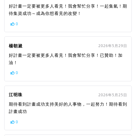
好計畫一定要被更多人看見！我會幫忙分享！一起集氣！期
待集資成功～成為你想看見的改變！
0
楊朝崴
2026年5月29日
好計畫一定要被更多人看見！我會幫忙分享！已贊助！加
油！
0
江明珠
2026年5月25日
期待看到計畫成功支持美好的人事物，一起努力！期待看到
計畫成功
0