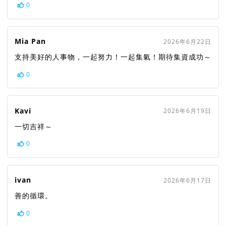
0
Mia Pan
2026年6月22日
支持美好的人事物，一起努力！一起集氣！期待集資成功～
0
Kavi
2026年6月19日
一切吉祥～
0
ivan
2026年6月17日
善的循環。
0