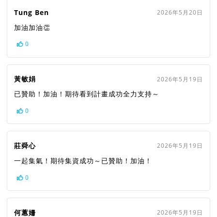
Tung Ben
2026年5月20日
加油加油👏
0
黃敏娟
2026年5月19日
已贊助！加油！期待看到計畫成功全力支持～
0
莊舜心
2026年5月19日
一起集氣！期待集資成功～已贊助！加油！
0
何蕙姍
2026年5月19日