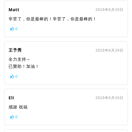
Matt
2026年6月29日
辛苦了，你是最棒的！辛苦了，你是最棒的！
0
王予秀
2026年6月29日
全力支持～
已贊助！加油！
0
Eli
2026年6月26日
感謝 祝福
0