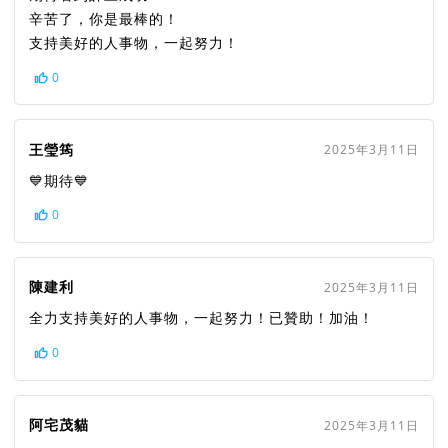
辛苦了，你是最棒的！
支持美好的人事物，一起努力！
0
王瑩筠
2025年3月11日
💙期待💙
0
陳建利
2025年3月11日
全力支持美好的人事物，一起努力！已贊助！加油！
0
阿宅茂貓
2025年3月11日