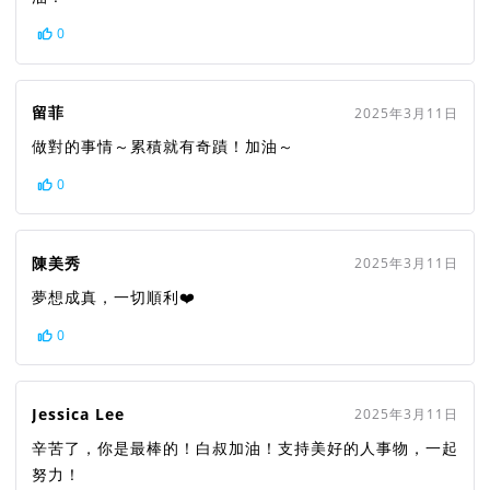
0
留菲
2025年3月11日
做對的事情～累積就有奇蹟！加油～
0
陳美秀
2025年3月11日
夢想成真，一切順利❤️
0
Jessica Lee
2025年3月11日
辛苦了，你是最棒的！白叔加油！支持美好的人事物，一起
努力！