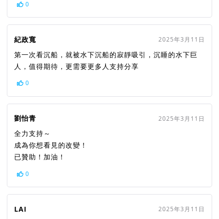
0
紀政寬
2025年3月11日
第一次看沉船，就被水下沉船的寂靜吸引，沉睡的水下巨
人，值得期待，更需要更多人支持分享
0
劉怡青
2025年3月11日
全力支持～
成為你想看見的改變！
已贊助！加油！
0
LAI
2025年3月11日