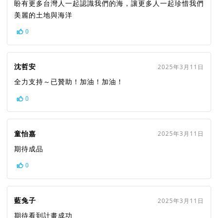
盼有更多台灣人一起認識我們的海，讓更多人一起珍惜我們
美麗的土地與海洋
0
沈哲安
2025年3月11日
全力支持～已贊助！加油！加油！
0
童怡嘉
2025年3月11日
期待成品
0
藍兔子
2025年3月11日
期待看到計畫成功