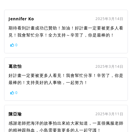
Jennifer Ko
2025年3月14日
期待看到計畫成功已贊助！加油！好計畫一定要被更多人看
見！我會幫忙分享！全力支持～辛苦了，你是最棒的！
0
葛欣怡
2025年3月14日
好計畫一定要被更多人看見！我會幫忙分享！辛苦了，你是
最棒的！支持美好的人事物，一起努力！
0
陳亞瑜
2025年3月11日
感謝老師把海洋的故事拍出來給大家知道，一直很佩服老師
的精神跟熱血，小島需要靠更多的人一起守護！