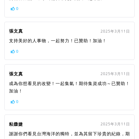
0
張文真
2025年3月11日
支持美好的人事物，一起努力！已贊助！加油！
0
張文真
2025年3月11日
成為你想看見的改變！一起集氣！期待集資成功～已贊助！
加油！
0
粘媺婕
2025年3月11日
謝謝你們看見台灣海洋的獨特，並為其留下珍貴的紀錄，期