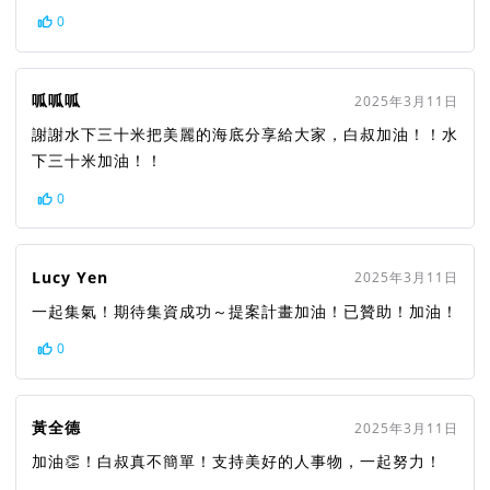
0
呱呱呱
2025年3月11日
謝謝水下三十米把美麗的海底分享給大家，白叔加油！！水
下三十米加油！！
0
Lucy Yen
2025年3月11日
一起集氣！期待集資成功～提案計畫加油！已贊助！加油！
0
黃全德
2025年3月11日
加油👏！白叔真不簡單！支持美好的人事物，一起努力！