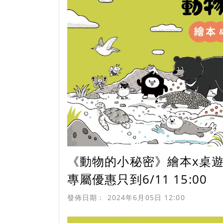
《動物的小秘密》繪本x桌
專屬優惠只到6/11 15:00
發佈日期：
2024年6月05日 12:00