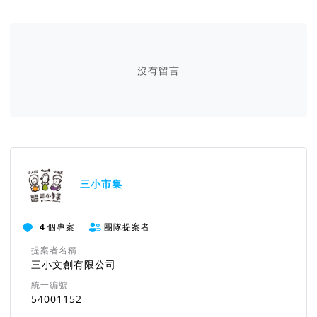
沒有留言
三小市集
4
個專案
團隊提案者
提案者名稱
三小文創有限公司
統一編號
54001152