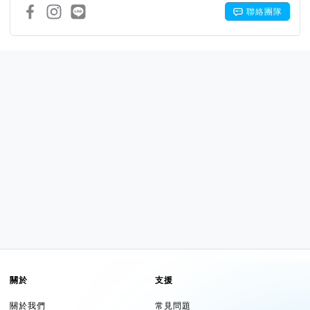
聯絡團隊
關於
支援
關於我們
常見問題