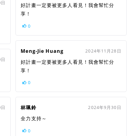
0日
好計畫一定要被更多人看見！我會幫忙分
享！
0
Meng-Jie Huang
2024年11月28日
0日
好計畫一定要被更多人看見！我會幫忙分
享！
0
林珮鈴
0日
2024年9月30日
全力支持～
0