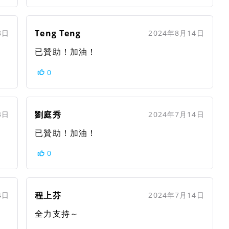
Teng Teng
8日
2024年8月14日
已贊助！加油！
0
劉庭秀
3日
2024年7月14日
已贊助！加油！
0
程上芬
4日
2024年7月14日
全力支持～