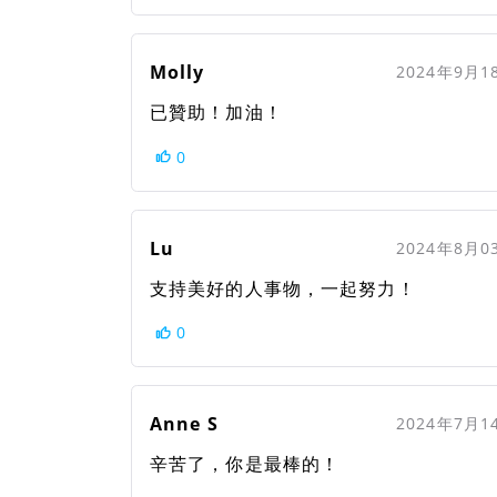
Molly
2024年9月1
已贊助！加油！
0
Lu
2024年8月0
支持美好的人事物，一起努力！
0
Anne S
2024年7月1
辛苦了，你是最棒的！