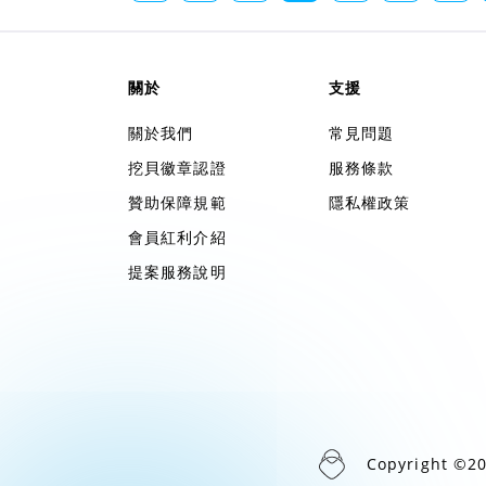
關於
支援
關於我們
常見問題
挖貝徽章認證
服務條款
贊助保障規範
隱私權政策
會員紅利介紹
提案服務說明
Copyright ©2