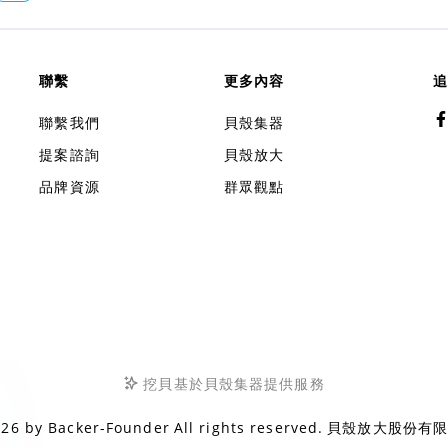
聯繫
更多內容
追
聯繫我們
貝殼集器
提案諮詢
貝殼放大
品牌資源
群眾觀點
挖貝基於貝殼集器提供服務
026 by
Backer-Founder
All rights reserved.
貝殼放大股份有限公司