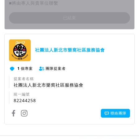
■將由專人與貴單位聯繫
已結束
團隊資訊
社團法人新北市樂窩社區服務協會
1
個專案
團隊提案者
提案者名稱
社團法人新北市樂窩社區服務協會
統一編號
82244258
聯絡團隊